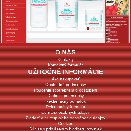
O NÁS
Kontakty
Kontaktný formulár
UŽITOČNÉ INFORMÁCIE
Ako nakupovať
Obchodné podmienky
Poučenie spotrebiteľa o odstúpení
Dodacie podmienky
Reklamačný poriadok
Reklamačný formulár
Ochrana osobných údajov
Žiadosť o prístup alebo odstránenie údajov
Cookies
Súhlas s prihlásením k odberu noviniek