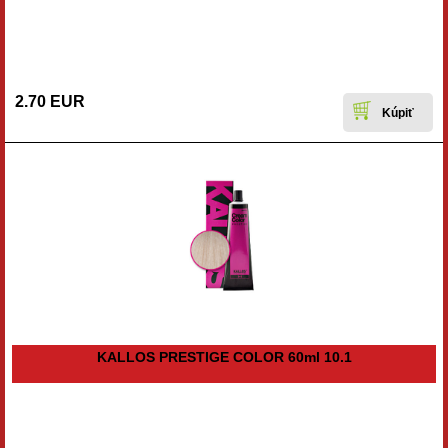
2.70 EUR
KALLOS PRESTIGE COLOR 60ml 10.1