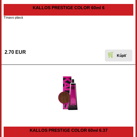
KALLOS PRESTIGE COLOR 60ml 6
Tmavo plavá
2.70 EUR
KALLOS PRESTIGE COLOR 60ml 6.37