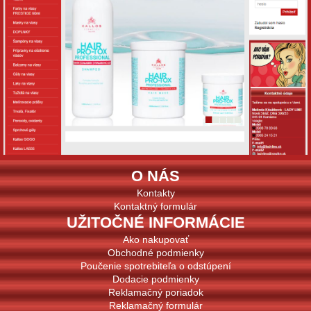
O NÁS
Kontakty
Kontaktný formulár
UŽITOČNÉ INFORMÁCIE
Ako nakupovať
Obchodné podmienky
Poučenie spotrebiteľa o odstúpení
Dodacie podmienky
Reklamačný poriadok
Reklamačný formulár