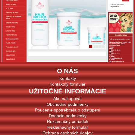
O NÁS
Kontakty
Kontaktný formulár
UŽITOČNÉ INFORMÁCIE
Ako nakupovať
Obchodné podmienky
Poučenie spotrebiteľa o odstúpení
Dodacie podmienky
Reklamačný poriadok
Reklamačný formulár
Ochrana osobných údajov