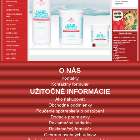
O NÁS
Kontakty
Kontaktný formulár
UŽITOČNÉ INFORMÁCIE
Ako nakupovať
Obchodné podmienky
Poučenie spotrebiteľa o odstúpení
Dodacie podmienky
Reklamačný poriadok
Reklamačný formulár
Ochrana osobných údajov