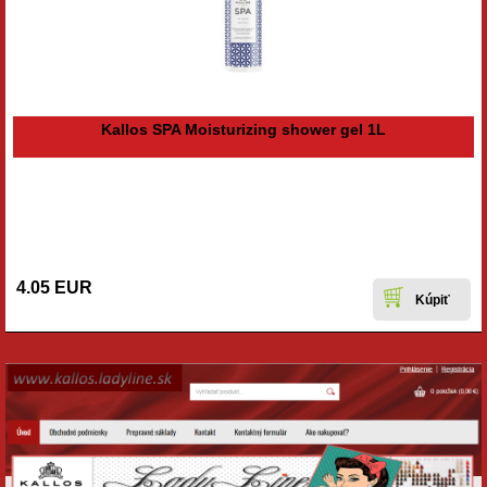
Kallos SPA Moisturizing shower gel 1L
4.05 EUR