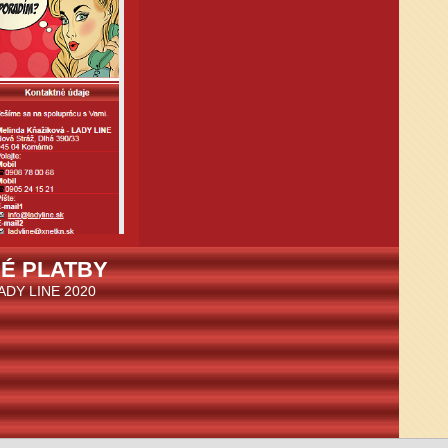
É PLATBY
LADY LINE 2020