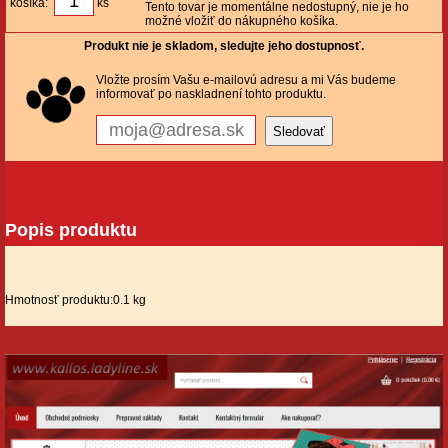
košíka:
ks
Tento tovar je momentálne nedostupný, nie je ho
možné vložiť do nákupného košíka.
Produkt nie je skladom, sledujte jeho dostupnosť.
Vložte prosím Vašu e-mailovú adresu a mi Vás budeme
informovať po naskladnení tohto produktu.
Popis produktu
Hmotnosť produktu:0.1 kg