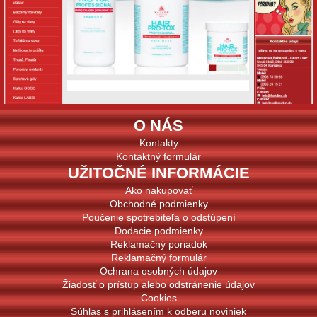
O NÁS
Kontakty
Kontaktný formulár
UŽITOČNÉ INFORMÁCIE
Ako nakupovať
Obchodné podmienky
Poučenie spotrebiteľa o odstúpení
Dodacie podmienky
Reklamačný poriadok
Reklamačný formulár
Ochrana osobných údajov
Žiadosť o prístup alebo odstránenie údajov
Cookies
Súhlas s prihlásením k odberu noviniek