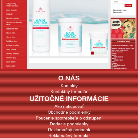
O NÁS
Kontakty
Kontaktný formulár
UŽITOČNÉ INFORMÁCIE
Ako nakupovať
Obchodné podmienky
Poučenie spotrebiteľa o odstúpení
Dodacie podmienky
Reklamačný poriadok
Reklamačný formulár