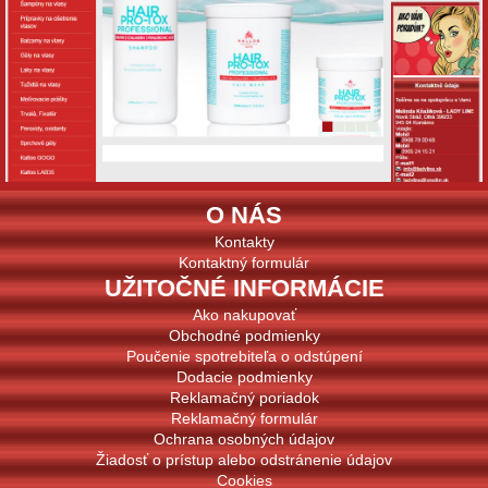
O NÁS
Kontakty
Kontaktný formulár
UŽITOČNÉ INFORMÁCIE
Ako nakupovať
Obchodné podmienky
Poučenie spotrebiteľa o odstúpení
Dodacie podmienky
Reklamačný poriadok
Reklamačný formulár
Ochrana osobných údajov
Žiadosť o prístup alebo odstránenie údajov
Cookies