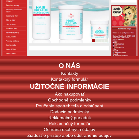
O NÁS
Kontakty
Kontaktný formulár
UŽITOČNÉ INFORMÁCIE
Ako nakupovať
Obchodné podmienky
Poučenie spotrebiteľa o odstúpení
Dodacie podmienky
Reklamačný poriadok
Reklamačný formulár
Ochrana osobných údajov
Žiadosť o prístup alebo odstránenie údajov