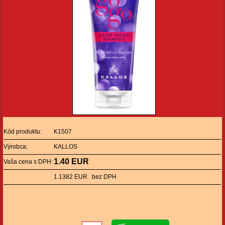
Kód produktu:
K1507
Výrobca:
KALLOS
1.40 EUR
Vaša cena s DPH:
1.1382 EUR bez DPH