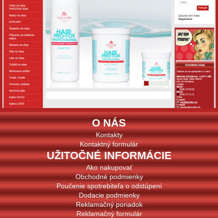
O NÁS
Kontakty
Kontaktný formulár
UŽITOČNÉ INFORMÁCIE
Ako nakupovať
Obchodné podmienky
Poučenie spotrebiteľa o odstúpení
Dodacie podmienky
Reklamačný poriadok
Reklamačný formulár