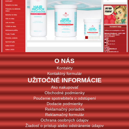
O NÁS
Kontakty
Kontaktný formulár
UŽITOČNÉ INFORMÁCIE
Ako nakupovať
Obchodné podmienky
Poučenie spotrebiteľa o odstúpení
Dodacie podmienky
Reklamačný poriadok
Reklamačný formulár
Ochrana osobných údajov
Žiadosť o prístup alebo odstránenie údajov