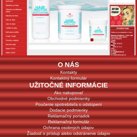
O NÁS
Kontakty
Kontaktný formulár
UŽITOČNÉ INFORMÁCIE
Ako nakupovať
Obchodné podmienky
Poučenie spotrebiteľa o odstúpení
Dodacie podmienky
Reklamačný poriadok
Reklamačný formulár
Ochrana osobných údajov
Žiadosť o prístup alebo odstránenie údajov