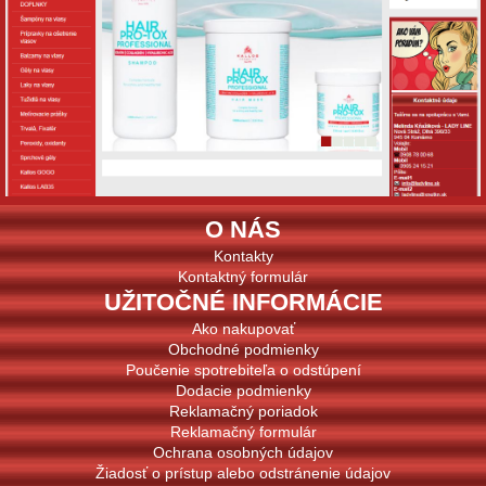
O NÁS
Kontakty
Kontaktný formulár
UŽITOČNÉ INFORMÁCIE
Ako nakupovať
Obchodné podmienky
Poučenie spotrebiteľa o odstúpení
Dodacie podmienky
Reklamačný poriadok
Reklamačný formulár
Ochrana osobných údajov
Žiadosť o prístup alebo odstránenie údajov